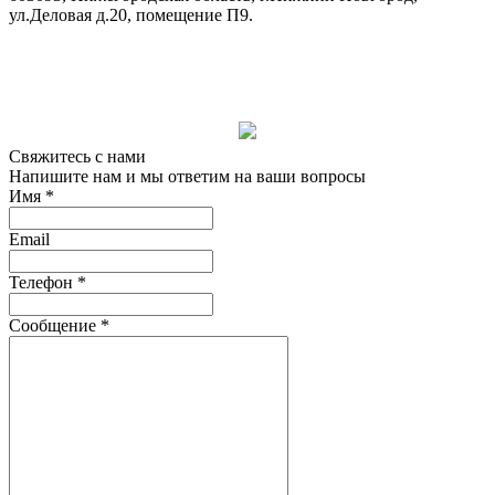
ул.Деловая
д.20
, помещение П9.
Свяжитесь с нами
Напишите нам и мы ответим на ваши вопросы
Имя
*
Email
Телефон
*
Сообщение
*