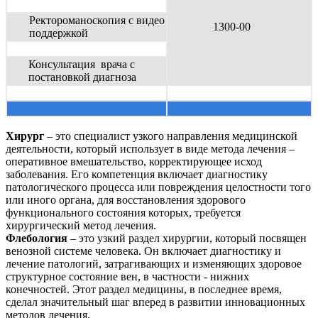
Ректороманоскопия с видео
1300-00
поддержкой
Консультация врача с
постановкой диагноза
Хирург
– это специалист узкого направления медицинской
деятельности, который использует в виде метода лечения –
оперативное вмешательство, корректирующее исход
заболевания. Его компетенция включает диагностику
патологического процесса или повреждения целостности того
или иного органа, для восстановления здорового
функционального состояния которых, требуется
хирургический метод лечения.
Флебология
– это узкий раздел хирургии, который посвящен
венозной системе человека. Он включает диагностику и
лечение патологий, затрагивающих и изменяющих здоровое
структурное состояние вен, в частности - нижних
конечностей. Этот раздел медицины, в последнее время,
сделал значительный шаг вперед в развитии инновационных
методов лечения.