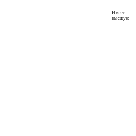
Имеет
высшую