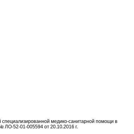
й специализированной медико-санитарной помощи в
ЛО-52-01-005594 от 20.10.2016 г.