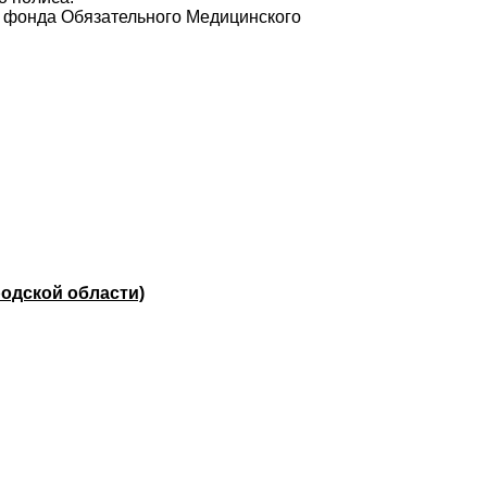
 фонда Обязательного Медицинского
одской области)